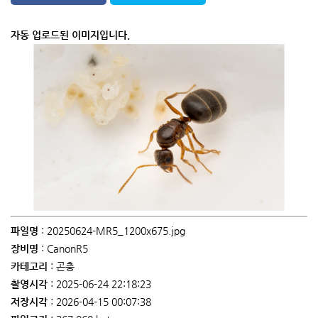
자동 업로드된 이미지입니다.
파일명
: 20250624-MR5_1200x675.jpg
장비명
: CanonR5
카테고리
: 곤충
촬영시각
: 2025-06-24 22:18:23
저장시각
: 2026-04-15 00:07:38