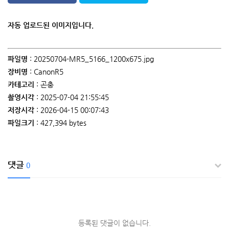
자동 업로드된 이미지입니다.
파일명
: 20250704-MR5_5166_1200x675.jpg
장비명
: CanonR5
카테고리
: 곤충
촬영시각
: 2025-07-04 21:55:45
저장시각
: 2026-04-15 00:07:43
파일크기
: 427,394 bytes
댓글
0
등록된 댓글이 없습니다.