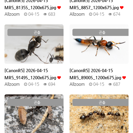
[CanonR5] 2026-04-15
[CanonR5] 2026-04-15
MR5_8135S_1200x675.jpg
MR5_8857_1200x675.jpg
Allzoom
04-15
683
Allzoom
04-15
674
곤충
곤충
[CanonR5] 2026-04-15
[CanonR5] 2026-04-15
MR5_9149S_1200x675.jpg
MR5_8900S_1200x675.jpg
Allzoom
04-15
694
Allzoom
04-15
687
곤충
곤충