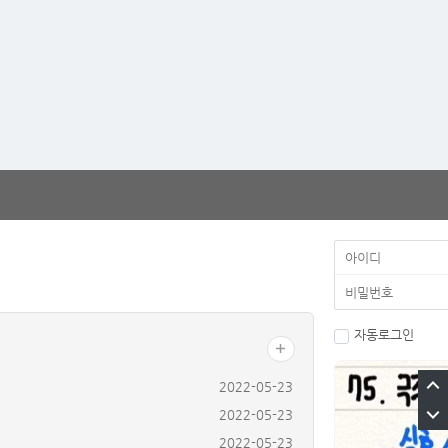
자동로그인
2022-05-23
2022-05-23
2022-05-23