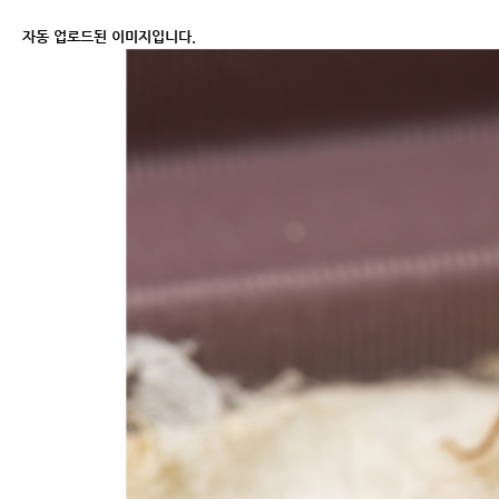
자동 업로드된 이미지입니다.