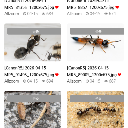
[CanonR5] 2026-04-15
[CanonR5] 2026-04-15
MR5_8135S_1200x675.jpg
MR5_8857_1200x675.jpg
Allzoom
04-15
683
Allzoom
04-15
674
곤충
곤충
[CanonR5] 2026-04-15
[CanonR5] 2026-04-15
MR5_9149S_1200x675.jpg
MR5_8900S_1200x675.jpg
Allzoom
04-15
694
Allzoom
04-15
687
곤충
곤충