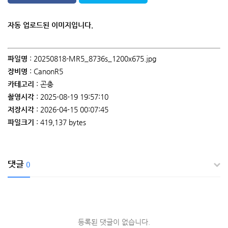
자동 업로드된 이미지입니다.
파일명
: 20250818-MR5_8736s_1200x675.jpg
장비명
: CanonR5
카테고리
: 곤충
촬영시각
: 2025-08-19 19:57:10
저장시각
: 2026-04-15 00:07:45
파일크기
: 419,137 bytes
댓글
0
등록된 댓글이 없습니다.