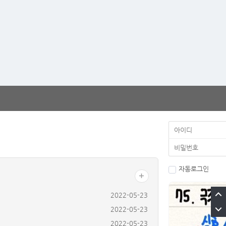
자동로그인
2022-05-23
2022-05-23
2022-05-23