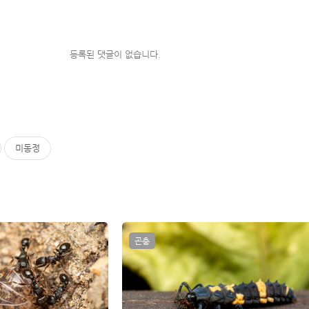
등록된 댓글이 없습니다.
미동정
곤충