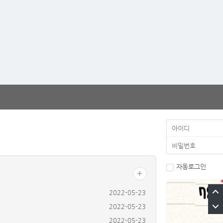
자동로그인
2022-05-23
2022-05-23
2022-05-23